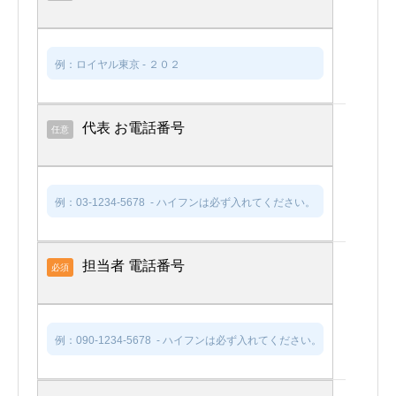
代表 お電話番号
任意
担当者 電話番号
必須