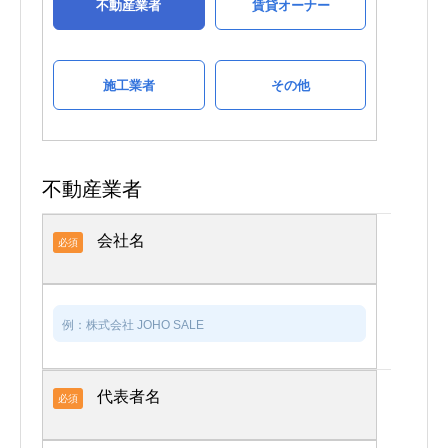
不動産業者
賃貸オーナー
施工業者
その他
不動産業者
会社名
必須
代表者名
必須