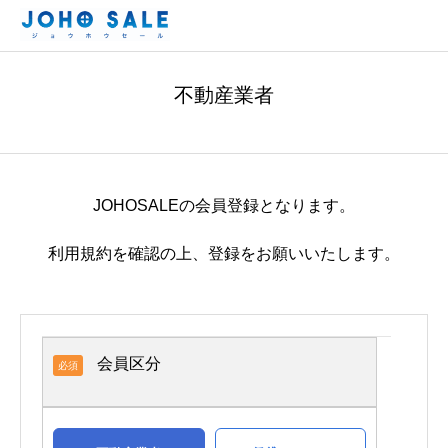
不動産業者
JOHOSALEの会員登録となります。
利用規約を確認の上、登録をお願いいたします。
会員区分
必須