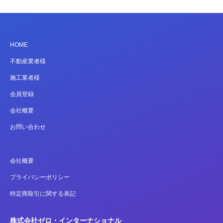
HOME
不動産業者様
施工業者様
会員登録
会社概要
お問い合わせ
会社概要
プライバシーポリシー
特定商取引に関する表記
株式会社ゼロ・インターナショナル