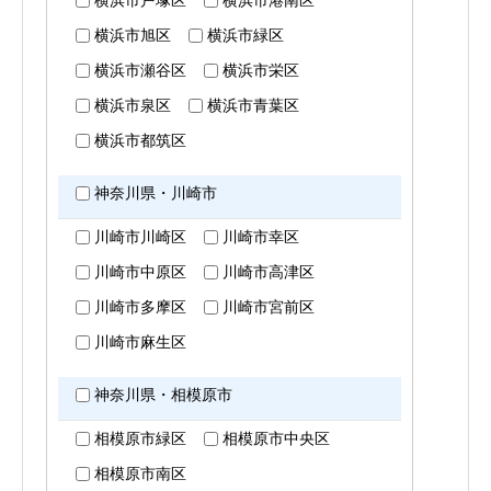
横浜市戸塚区
横浜市港南区
横浜市旭区
横浜市緑区
横浜市瀬谷区
横浜市栄区
横浜市泉区
横浜市青葉区
横浜市都筑区
神奈川県・川崎市
川崎市川崎区
川崎市幸区
川崎市中原区
川崎市高津区
川崎市多摩区
川崎市宮前区
川崎市麻生区
神奈川県・相模原市
相模原市緑区
相模原市中央区
相模原市南区