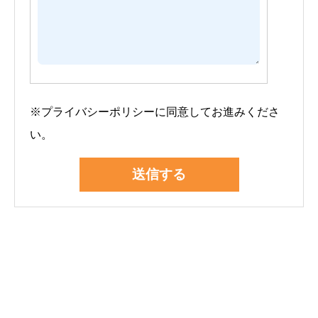
※プライバシーポリシー
に同意してお進みくださ
い。